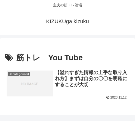
主夫の筋トレ酒場
KIZUKUga kizuku
筋トレ You Tube
【溢れすぎた情報の上手な取り入
Uncategorized
れ方】まずは自分の〇〇を明確に
することが大切
2023.11.12