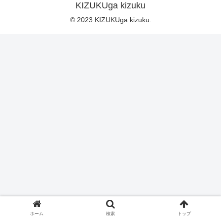
KIZUKUga kizuku
© 2023 KIZUKUga kizuku.
ホーム
検索
トップ