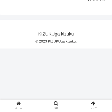
2023.11.16
KIZUKUga kizuku
© 2023 KIZUKUga kizuku.
ホーム
検索
トップ